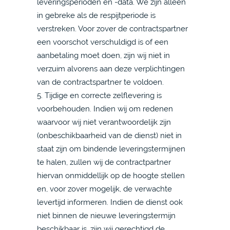
leveringsperioden en -data. We zijn alleen
in gebreke als de respijtperiode is
verstreken. Voor zover de contractspartner
een voorschot verschuldigd is of een
aanbetaling moet doen, zijn wij niet in
verzuim alvorens aan deze verplichtingen
van de contractspartner te voldoen.
5. Tijdige en correcte zelflevering is
voorbehouden. Indien wij om redenen
waarvoor wij niet verantwoordelijk zijn
(onbeschikbaarheid van de dienst) niet in
staat zijn om bindende leveringstermijnen
te halen, zullen wij de contractpartner
hiervan onmiddellijk op de hoogte stellen
en, voor zover mogelijk, de verwachte
levertijd informeren. Indien de dienst ook
niet binnen de nieuwe leveringstermijn
beschikbaar is, zijn wij gerechtigd de