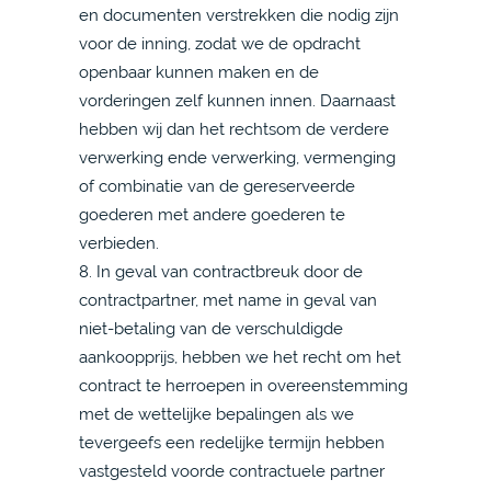
en documenten verstrekken die nodig zijn
voor de inning, zodat we de opdracht
openbaar kunnen maken en de
vorderingen zelf kunnen innen. Daarnaast
hebben wij dan het rechtsom de verdere
verwerking ende verwerking, vermenging
of combinatie van de gereserveerde
goederen met andere goederen te
verbieden.
8. In geval van contractbreuk door de
contractpartner, met name in geval van
niet-betaling van de verschuldigde
aankoopprijs, hebben we het recht om het
contract te herroepen in overeenstemming
met de wettelijke bepalingen als we
tevergeefs een redelijke termijn hebben
vastgesteld voorde contractuele partner