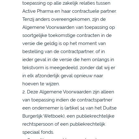
toepassing op alle zakelijk relaties tussen
Active Pharma en haar contractuele partner.
Tenzij anders overeengekomen, zijn de
Algemene Voorwaarden van toepassing op
soortgelijke toekomstige contracten in de
versie die geldig is op het moment van
bestelling van de contractpartner, of in
ieder geval in de versie die hem onlangs in
tekstvorm is meegedeeld, zonder dat wij er
in elk afzonderlijk geval opnieuw naar
hoeven te wijzen.
2. Deze Algemene Voorwaarden zijn alleen
van toepassing indien de contractspartner
een ondernemer is (artikel 14 van het Duitse
Burgerlijk Wetboek), een publiekrechtelijke
rechtspersoon of een publiekrechtelijk
speciaal fonds.