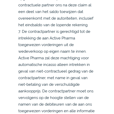
contractuele partner ons na deze claim al
een deel van het saldo toewijzen dat
overeenkomt met de autoriteiten, inclusief
het eindsaldo van de lopende rekening.
7. De contractpartner is gerechtigd tot de
intrekking de aan Active Pharma
toegewezen vorderingen uit de
wedeverkoop op eigen naam te innen.
Active Pharma zal deze machtiging voor
automatische incasso alleen intrekken in
geval van niet-contractueel gedrag van de
contractpartner, met name in geval van
niet-betaling van de verschuldigde
aankoopprijs. De contractpartner moet ons
vervolgens op de hoogte stellen van de
namen van de debiteuren van de aan ons
toegewezen vorderingen en alle informatie