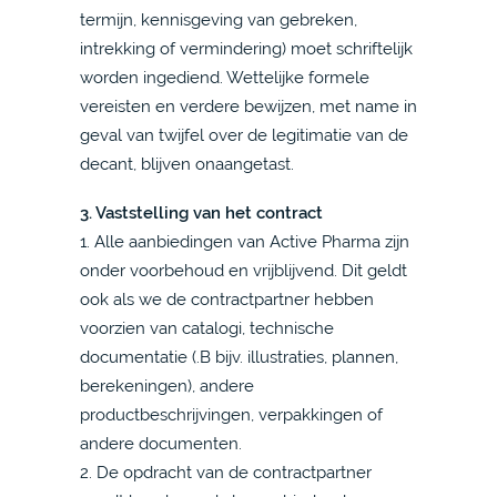
termijn, kennisgeving van gebreken,
intrekking of vermindering) moet schriftelijk
worden ingediend. Wettelijke formele
vereisten en verdere bewijzen, met name in
geval van twijfel over de legitimatie van de
decant, blijven onaangetast.
3. Vaststelling van het contract
1. Alle aanbiedingen van Active Pharma zijn
onder voorbehoud en vrijblijvend. Dit geldt
ook als we de contractpartner hebben
voorzien van catalogi, technische
documentatie (.B bijv. illustraties, plannen,
berekeningen), andere
productbeschrijvingen, verpakkingen of
andere documenten.
2. De opdracht van de contractpartner