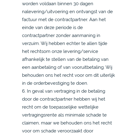
worden voldaan binnen 30 dagen
nalevering/uitvoering en ontvangst van de
factuur met de contractpartner. Aan het
einde van deze periode is de
contractpartner zonder aanmaning in
verzuim. Wij hebben echter te allen tijde
het rechtsom onze levering/service
afhankelijk te stellen van de betaling van
een aanbetaling of van vooruitbetaling. Wij
behouden ons het recht voor om dit uiterlijk
in de orderbevestiging te doen.
6. In geval van vertraging in de betaling
door de contractpartner hebben wij het
recht om de toepasselijke wettelijke
vertragingsrente als minimale schade te
claimen, maar we behouden ons het recht
voor om schade veroorzaakt door