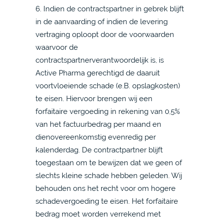
6. Indien de contractspartner in gebrek blijft
in de aanvaarding of indien de levering
vertraging oploopt door de voorwaarden
waarvoor de
contractspartnerverantwoordelijk is, is
Active Pharma gerechtigd de daaruit
voortvloeiende schade (e.B. opslagkosten)
te eisen. Hiervoor brengen wij een
forfaitaire vergoeding in rekening van 0,5%
van het factuurbedrag per maand en
dienovereenkomstig evenredig per
kalenderdag. De contractpartner blijft
toegestaan om te bewijzen dat we geen of
slechts kleine schade hebben geleden. Wij
behouden ons het recht voor om hogere
schadevergoeding te eisen. Het forfaitaire
bedrag moet worden verrekend met