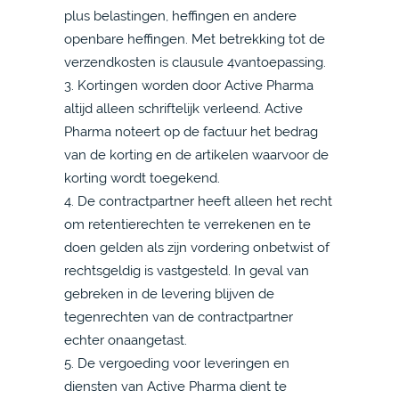
plus belastingen, heffingen en andere
openbare heffingen. Met betrekking tot de
verzendkosten is clausule 4vantoepassing.
3. Kortingen worden door Active Pharma
altijd alleen schriftelijk verleend. Active
Pharma noteert op de factuur het bedrag
van de korting en de artikelen waarvoor de
korting wordt toegekend.
4. De contractpartner heeft alleen het recht
om retentierechten te verrekenen en te
doen gelden als zijn vordering onbetwist of
rechtsgeldig is vastgesteld. In geval van
gebreken in de levering blijven de
tegenrechten van de contractpartner
echter onaangetast.
5. De vergoeding voor leveringen en
diensten van Active Pharma dient te