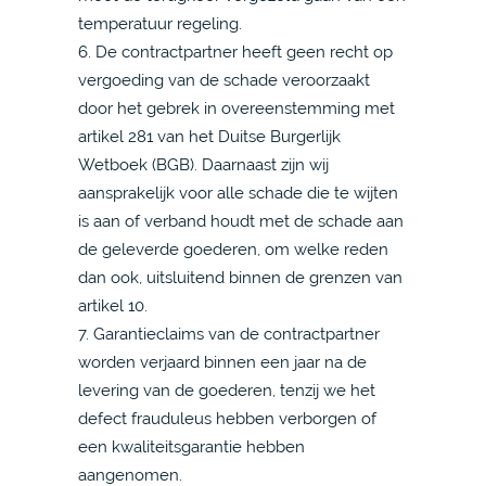
temperatuur regeling.
6. De contractpartner heeft geen recht op
vergoeding van de schade veroorzaakt
door het gebrek in overeenstemming met
artikel 281 van het Duitse Burgerlijk
Wetboek (BGB). Daarnaast zijn wij
aansprakelijk voor alle schade die te wijten
is aan of verband houdt met de schade aan
de geleverde goederen, om welke reden
dan ook, uitsluitend binnen de grenzen van
artikel 10.
7. Garantieclaims van de contractpartner
worden verjaard binnen een jaar na de
levering van de goederen, tenzij we het
defect frauduleus hebben verborgen of
een kwaliteitsgarantie hebben
aangenomen.