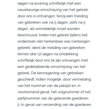
dagen na levering schriftelijk met een
nauwkeurige omschrijving van het gebrek
door ons is ontvangen, tenzij een melding
van gebreken ook na 5 dagen, zelfs na 5
dagen, als onmiddellijk moet worden
beschouwd. Indien het gebrek tijdens het
onderzoek niet herkenbaar was (verborgen
gebrek), dient de melding van gebreken
binnen drie (3) dagen na ontdekking
schriftelijk door ons te zijn ontvangen met
een gedetailleerde omschrijving van het
gebrek. De kennisgeving van gebreken
geschiedt, indien mogelijk, door vermelding
van het nummer van de paklijst en, in
voorkomend geval, het volgnummer of het
partijnummer van de geleverde goederen.
2. In geval van verzending van de goederen