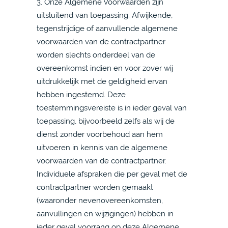
3. Onze Algemene Voorwaarden zijn
uitsluitend van toepassing. Afwijkende,
tegenstrijdige of aanvullende algemene
voorwaarden van de contractpartner
worden slechts onderdeel van de
overeenkomst indien en voor zover wij
uitdrukkelijk met de geldigheid ervan
hebben ingestemd. Deze
toestemmingsvereiste is in ieder geval van
toepassing, bijvoorbeeld zelfs als wij de
dienst zonder voorbehoud aan hem
uitvoeren in kennis van de algemene
voorwaarden van de contractpartner.
Individuele afspraken die per geval met de
contractpartner worden gemaakt
(waaronder nevenovereenkomsten,
aanvullingen en wijzigingen) hebben in
ieder geval voorrang op deze Algemene