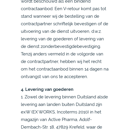
wordt beschouwd als een bindend
contractaanbod. Een V-retour komt pas tot
stand wanneer wij de bestelling van de
contractpartner schriftelijk bevestigen of de
uitvoering van de dienst uitvoeren, d.w.z.
levering van de goederen of levering van
de dienst zonderbevestigdebevestiging.
Tenzij anders vermeld in de volgorde van
de contractpartner, hebben wij het recht
om het contractaanbod binnen 14 dagen na
ontvangst van ons te accepteren.
4. Levering van goederen
1. Zowel de levering binnen Duitsland alsde
levering aan landen buiten Duitsland zijn
exW (EX WORKS, Incoterms 2010) in het
magazijn van Active Pharma, Adolf-
Dembach-Str. 18, 47829 Krefeld, waar de