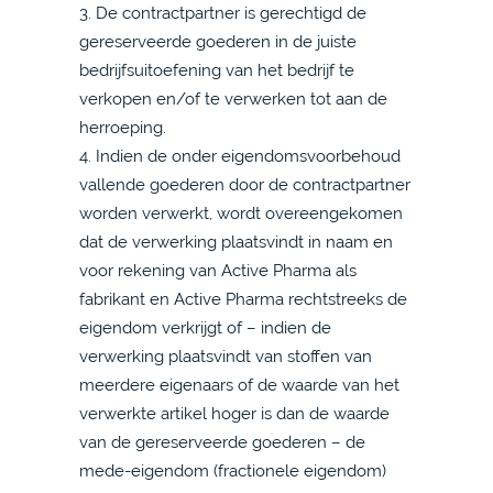
3. De contractpartner is gerechtigd de
gereserveerde goederen in de juiste
bedrijfsuitoefening van het bedrijf te
verkopen en/of te verwerken tot aan de
herroeping.
4. Indien de onder eigendomsvoorbehoud
vallende goederen door de contractpartner
worden verwerkt, wordt overeengekomen
dat de verwerking plaatsvindt in naam en
voor rekening van Active Pharma als
fabrikant en Active Pharma rechtstreeks de
eigendom verkrijgt of – indien de
verwerking plaatsvindt van stoffen van
meerdere eigenaars of de waarde van het
verwerkte artikel hoger is dan de waarde
van de gereserveerde goederen – de
mede-eigendom (fractionele eigendom)