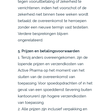
tegen vooruitbetaling of zekerheid te
verrichtenen, indien het voorschot of de
zekerheid niet binnen twee weken wordt
betaald, de overeenkomst te herroepen
zonder een nieuwe termijn vast testellen.
Verdere besprekingen blijven
ongerelateerd.
5. Prijzen en betalingsvoorwaarden
1. Tenzij anders overeengekomen, zijn de
lopende prijzen en verzendkosten van
Active Pharma op het moment van het
sluiten van de overeenkomst van
toepassing. Voor spoedopdrachten of in het
geval van een spoeddienst (levering buiten
kantooruren) zijn hogere verzendkosten
van toepassing.
2. Alle prijzen zijn inclusief verpakking en