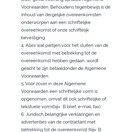
Voorwaarden. Behoudens tegenbewijs is de
inhoud van dergelijke overeenkomsten
onderworpen aan een schriftelijke
overeenkomst of onze schriftelijk
bevestiging.
4. Alles wat partijen vóór het sluiten van de
overeenkomst met betrekking tot de
overeenkomst hebben gedaan, wordt
geacht te zijn betaaldonder de Algemene
Voorwaarden.
5. Voor zover in deze Algemene
Voorwaarden een schriftelijke vorm is
opgenomen, omvat dit ook schriftelijke of
tekstuele vorm(bijv. .B brief, e-mail, fax).
6. Juridisch belangrijke verklaringen en
advertenties van de contractant met
betrekking tot de overeenkomst (bijv. B.