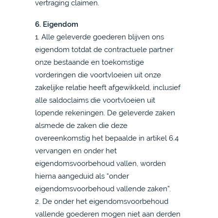
vertraging claimen.
6. Eigendom
1. Alle geleverde goederen blijven ons
eigendom totdat de contractuele partner
onze bestaande en toekomstige
vorderingen die voortvloeien uit onze
zakelijke relatie heeft afgewikkeld, inclusief
alle saldoclaims die voortvloeien uit
lopende rekeningen. De geleverde zaken
alsmede de zaken die deze
overeenkomstig het bepaalde in artikel 6.4
vervangen en onder het
eigendomsvoorbehoud vallen, worden
hierna aangeduid als “onder
eigendomsvoorbehoud vallende zaken”.
2. De onder het eigendomsvoorbehoud
vallende goederen mogen niet aan derden