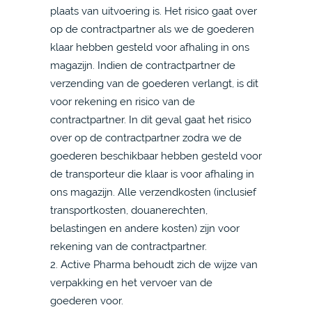
plaats van uitvoering is. Het risico gaat over
op de contractpartner als we de goederen
klaar hebben gesteld voor afhaling in ons
magazijn. Indien de contractpartner de
verzending van de goederen verlangt, is dit
voor rekening en risico van de
contractpartner. In dit geval gaat het risico
over op de contractpartner zodra we de
goederen beschikbaar hebben gesteld voor
de transporteur die klaar is voor afhaling in
ons magazijn. Alle verzendkosten (inclusief
transportkosten, douanerechten,
belastingen en andere kosten) zijn voor
rekening van de contractpartner.
2. Active Pharma behoudt zich de wijze van
verpakking en het vervoer van de
goederen voor.