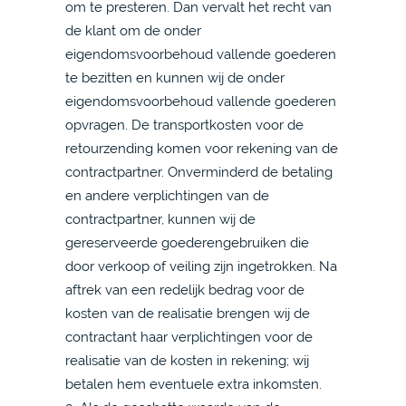
om te presteren. Dan vervalt het recht van
de klant om de onder
eigendomsvoorbehoud vallende goederen
te bezitten en kunnen wij de onder
eigendomsvoorbehoud vallende goederen
opvragen. De transportkosten voor de
retourzending komen voor rekening van de
contractpartner. Onverminderd de betaling
en andere verplichtingen van de
contractpartner, kunnen wij de
gereserveerde goederengebruiken die
door verkoop of veiling zijn ingetrokken. Na
aftrek van een redelijk bedrag voor de
kosten van de realisatie brengen wij de
contractant haar verplichtingen voor de
realisatie van de kosten in rekening; wij
betalen hem eventuele extra inkomsten.