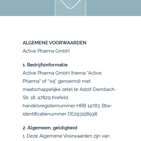
ALGEMENE VOORWAARDEN
Active Pharma GmbH
1. Bedrijfsinformatie
Active Pharma GmbH (hierna “Active
Pharma” of “wij” genoemd) met
maatschappelijke zetel te Adolf-Dembach-
Str. 18, 47829 Krefeld,
handelsregisternummer HRB 14783, Btw-
identificatienummer DE293158938.
2. Algemeen, geldigheid
1. Deze Algemene Voorwaarden zijn van