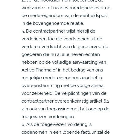
werkzame stof naar evenredigheid over op
de mede-eigendom van de eenheidspost
in de bovengenoemde relatie.
5. De contractpartner wijst hierbij de
vorderingen toe die voortvloeien uit de
verdere overdracht van de gereserveerde
goederen die nu al alle nevenrechten
hebben op de volledige aanvaarding van
Active Pharma of in het bedrag van ons
mogelijke mede-eigendomsaandeel in
overeenstemming met de vorige alinea
voor zekerheid. De verplichtingen van de
contractpartner overeenkomstig artikel 6.2
zijn ook van toepassing met het oog op de
toegewezen vorderingen.
6. Als de toegewezen vordering is
opgenomen in een lopende factuur, zal de