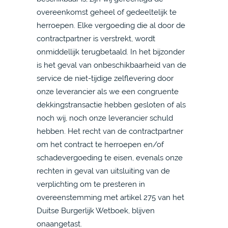
overeenkomst geheel of gedeeltelijk te
herroepen. Elke vergoeding die al door de
contractpartner is verstrekt, wordt
onmiddellijk terugbetaald. In het bijzonder
is het geval van onbeschikbaarheid van de
service de niet-tijdige zelflevering door
onze leverancier als we een congruente
dekkingstransactie hebben gesloten of als
noch wij, noch onze leverancier schuld
hebben. Het recht van de contractpartner
om het contract te herroepen en/of
schadevergoeding te eisen, evenals onze
rechten in geval van uitsluiting van de
verplichting om te presteren in
overeenstemming met artikel 275 van het
Duitse Burgerlijk Wetboek, blijven
onaangetast.