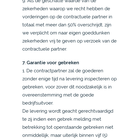
9. Als de geschatte waarde van de
zekerheden waarop we recht hebben de
vorderingen op de contractuele partner in
totaal met meer dan 50% overschrijdt, zijn
we verplicht om naar eigen goeddunken
zekerheden vrij te geven op verzoek van de
contractuele partner.
7. Garantie voor gebreken
1. De contractpartner zal de goederen
zonder enige tijd na levering inspecteren op
gebreken, voor zover dit noodzakelijk is in
overeenstemming met de goede
bedrijfsuitvoer.
De levering wordt geacht gerechtvaardigd
te zij indien een gebrek melding met
betrekking tot openstaande gebreken niet
onmiddellijk, maar uiterlijk binnen vijf (5)