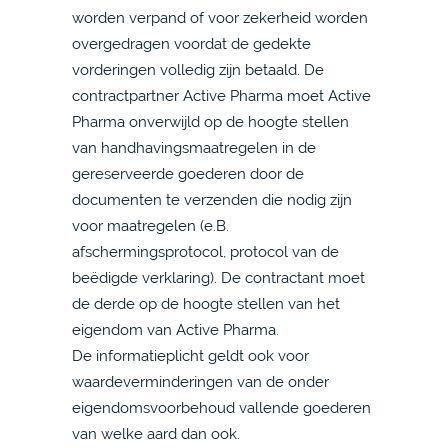
worden verpand of voor zekerheid worden
overgedragen voordat de gedekte
vorderingen volledig zijn betaald. De
contractpartner Active Pharma moet Active
Pharma onverwijld op de hoogte stellen
van handhavingsmaatregelen in de
gereserveerde goederen door de
documenten te verzenden die nodig zijn
voor maatregelen (e.B.
afschermingsprotocol, protocol van de
beëdigde verklaring). De contractant moet
de derde op de hoogte stellen van het
eigendom van Active Pharma.
De informatieplicht geldt ook voor
waardeverminderingen van de onder
eigendomsvoorbehoud vallende goederen
van welke aard dan ook.