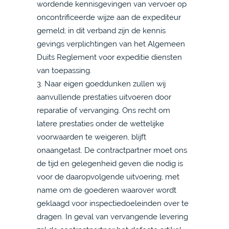
wordende kennisgevingen van vervoer op
oncontrificeerde wijze aan de expediteur
gemeld; in dit verband zijn de kennis
gevings verplichtingen van het Algemeen
Duits Reglement voor expeditie diensten
van toepassing.
3. Naar eigen goeddunken zullen wij
aanvullende prestaties uitvoeren door
reparatie of vervanging. Ons recht om
latere prestaties onder de wettelijke
voorwaarden te weigeren, blijft
onaangetast. De contractpartner moet ons
de tijd en gelegenheid geven die nodig is
voor de daaropvolgende uitvoering, met
name om de goederen waarover wordt
geklaagd voor inspectiedoeleinden over te
dragen. In geval van vervangende levering