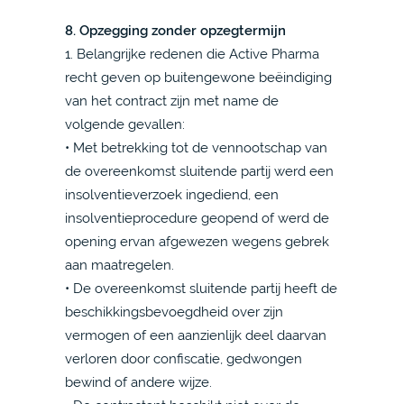
8. Opzegging zonder opzegtermijn
1. Belangrijke redenen die Active Pharma
recht geven op buitengewone beëindiging
van het contract zijn met name de
volgende gevallen:
• Met betrekking tot de vennootschap van
de overeenkomst sluitende partij werd een
insolventieverzoek ingediend, een
insolventieprocedure geopend of werd de
opening ervan afgewezen wegens gebrek
aan maatregelen.
• De overeenkomst sluitende partij heeft de
beschikkingsbevoegdheid over zijn
vermogen of een aanzienlijk deel daarvan
verloren door confiscatie, gedwongen
bewind of andere wijze.