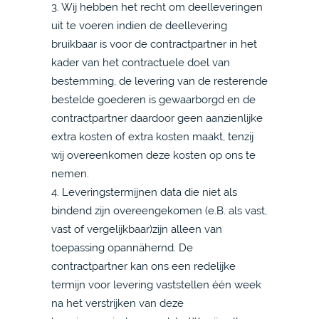
3. Wij hebben het recht om deelleveringen
uit te voeren indien de deellevering
bruikbaar is voor de contractpartner in het
kader van het contractuele doel van
bestemming, de levering van de resterende
bestelde goederen is gewaarborgd en de
contractpartner daardoor geen aanzienlijke
extra kosten of extra kosten maakt, tenzij
wij overeenkomen deze kosten op ons te
nemen.
4. Leveringstermijnen data die niet als
bindend zijn overeengekomen (e.B. als vast,
vast of vergelijkbaar)zijn alleen van
toepassing opannähernd. De
contractpartner kan ons een redelijke
termijn voor levering vaststellen één week
na het verstrijken van deze