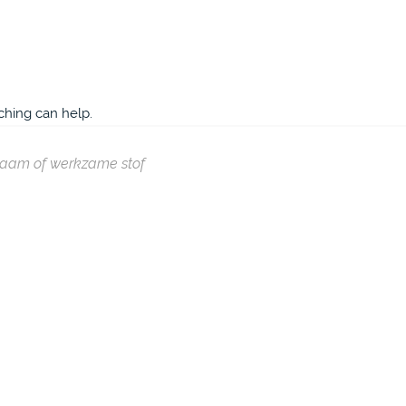
ching can help.