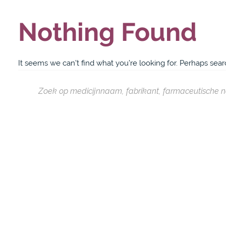
Nothing Found
It seems we can’t find what you’re looking for. Perhaps sear