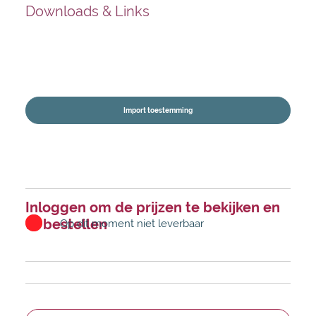
Downloads & Links
Import toestemming
Inloggen om de prijzen te bekijken en
te bestellen
Op dit moment niet leverbaar