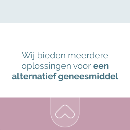
Wij bieden meerdere
oplossingen voor
een
alternatief geneesmiddel