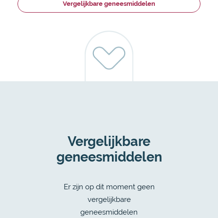
Vergelijkbare geneesmiddelen
Vergelijkbare
geneesmiddelen
Er zijn op dit moment geen
vergelijkbare
geneesmiddelen