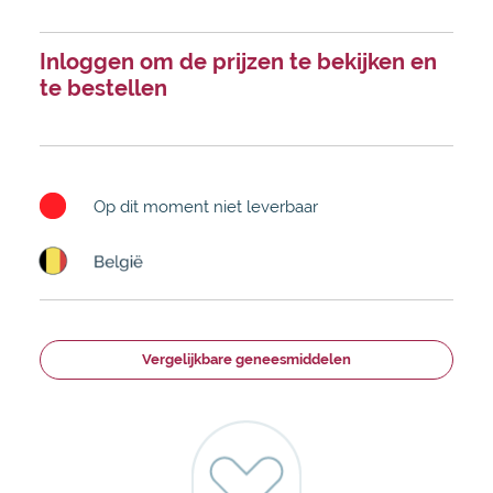
Inloggen om de prijzen te bekijken en
te bestellen
Op dit moment niet leverbaar
Vergelijkbare geneesmiddelen