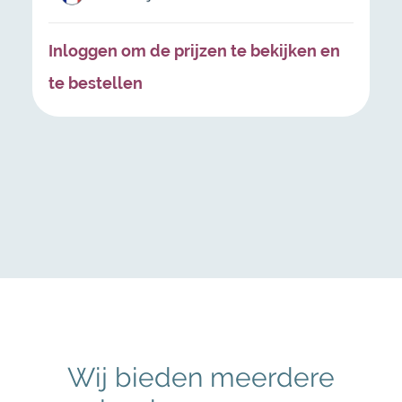
Inloggen om de prijzen te bekijken en
te bestellen
Wij bieden meerdere