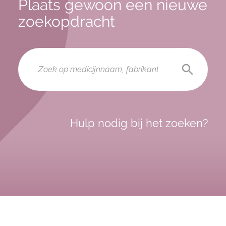
Plaats gewoon een nieuwe
zoekopdracht
Hulp nodig bij het zoeken?