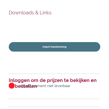
Downloads & Links
Import toestemming
Inloggen om de prijzen te bekijken en
te bestellen
Op dit moment niet leverbaar