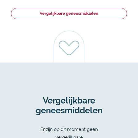
Vergelijkbare geneesmiddelen
Vergelijkbare
geneesmiddelen
Er zijn op dit moment geen
vergelijkbare