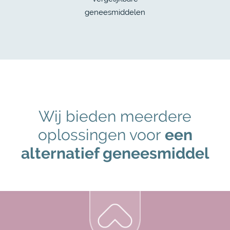
geneesmiddelen
Wij bieden meerdere
oplossingen voor
een
alternatief geneesmiddel