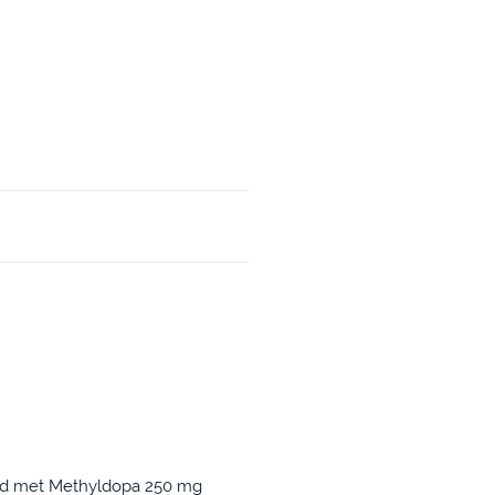
nd met Methyldopa 250 mg