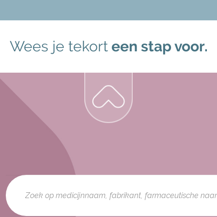
Wees je tekort
een stap voor.