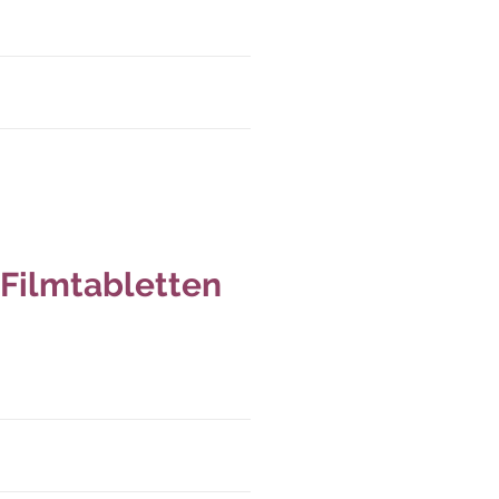
Filmtabletten