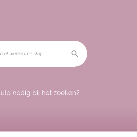
ulp nodig bij het zoeken?