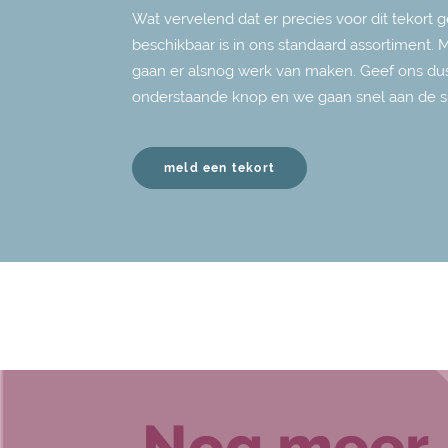
Wat vervelend dat er precies voor dit tekort g
beschikbaar is in ons standaard assortiment. 
gaan er alsnog werk van maken. Geef ons dus
onderstaande knop en we gaan snel aan de s
meld een tekort
Nog meer